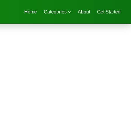
Home
Categories
About
Get Started