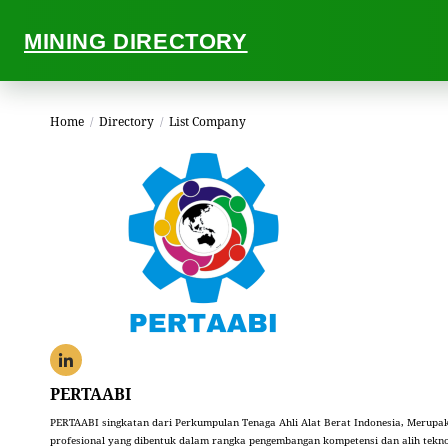
MINING DIRECTORY
Home
/
Directory
/
List Company
PERTAABI
PERTAABI singkatan dari Perkumpulan Tenaga Ahli Alat Berat Indonesia, Merupak
profesional yang dibentuk dalam rangka pengembangan kompetensi dan alih tekno